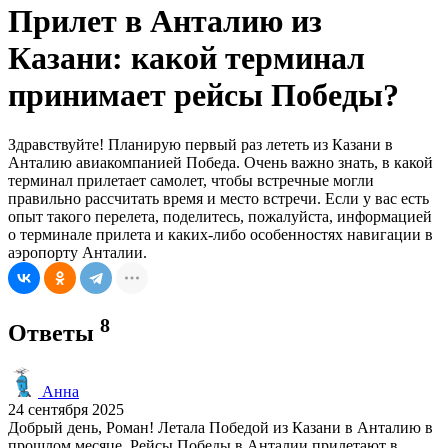
Прилет в Анталию из
Казани: какой терминал
принимает рейсы Победы?
Здравствуйте! Планирую первый раз лететь из Казани в
Анталию авиакомпанией Победа. Очень важно знать, в какой
терминал прилетает самолет, чтобы встречные могли
правильно рассчитать время и место встречи. Если у вас есть
опыт такого перелета, поделитесь, пожалуйста, информацией
о терминале прилета и каких-либо особенностях навигации в
аэропорту Анталии.
8
Ответы
Анна
24 сентября 2025
Добрый день, Роман! Летала Победой из Казани в Анталию в
прошлом месяце. Рейсы Победы в Анталии прилетают в