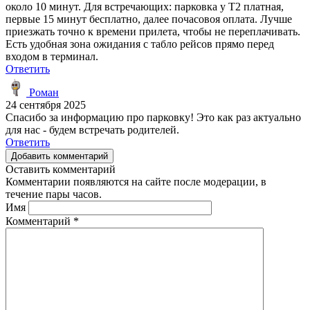
около 10 минут. Для встречающих: парковка у T2 платная,
первые 15 минут бесплатно, далее почасовоя оплата. Лучше
приезжать точно к времени прилета, чтобы не переплачивать.
Есть удобная зона ожидания с табло рейсов прямо перед
входом в терминал.
Ответить
Роман
24 сентября 2025
Спасибо за информацию про парковку! Это как раз актуально
для нас - будем встречать родителей.
Ответить
Добавить комментарий
Оставить комментарий
Комментарии появляются на сайте после модерации, в
течение пары часов.
Имя
Комментарий
*