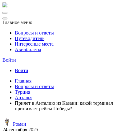
Главное меню
Вопросы и ответы
Путеводитель
Интересные места
Авиабилеты
Войти
Войти
Главная
Вопросы и ответы
Турция
Анталья
Прилет в Анталию из Казани: какой терминал
принимает рейсы Победы?
Роман
24 сентября 2025