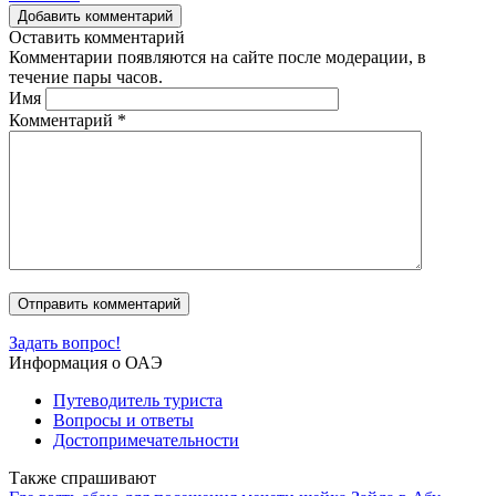
Добавить комментарий
Оставить комментарий
Комментарии появляются на сайте после модерации, в
течение пары часов.
Имя
Комментарий
*
Задать вопрос!
Информация о ОАЭ
Путеводитель туриста
Вопросы и ответы
Достопримечательности
Также спрашивают