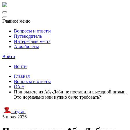
Главное меню
Вопросы и ответы
Путеводитель
Интересные места
Авиабилеты
Войти
Войти
Главная
Вопросы и ответы
ОАЭ
При вылете из Абу-Даби не поставили выездной штамп.
Это нормально или нужно было требовать?
Leysan
5 июля 2026