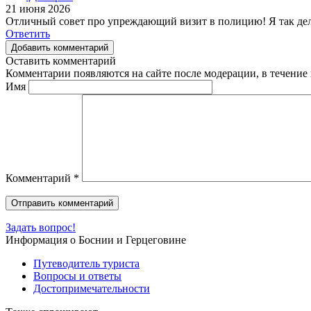
21 июня 2026
Отличный совет про упреждающий визит в полицию! Я так делал
Ответить
Добавить комментарий
Оставить комментарий
Комментарии появляются на сайте после модерации, в течение 
Имя
Комментарий
*
Задать вопрос!
Информация о Боснии и Герцеговине
Путеводитель туриста
Вопросы и ответы
Достопримечательности