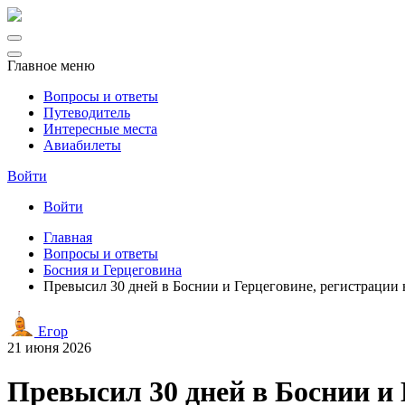
Главное меню
Вопросы и ответы
Путеводитель
Интересные места
Авиабилеты
Войти
Войти
Главная
Вопросы и ответы
Босния и Герцеговина
Превысил 30 дней в Боснии и Герцеговине, регистрации 
Егор
21 июня 2026
Превысил 30 дней в Боснии и 