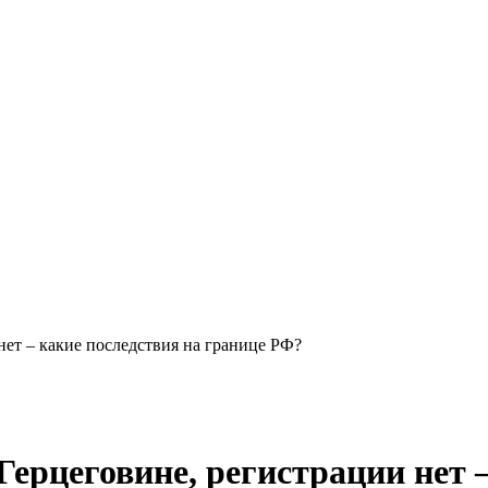
нет – какие последствия на границе РФ?
Герцеговине, регистрации нет 