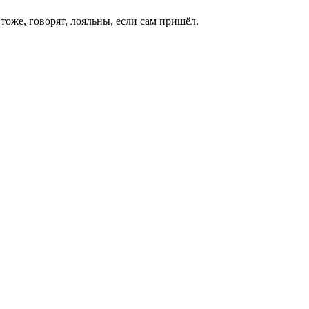
оже, говорят, лояльны, если сам пришёл.