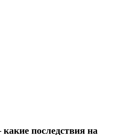
– какие последствия на