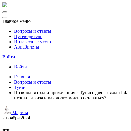
Главное меню
Вопросы и ответы
Путеводитель
Интересные места
Авиабилеты
Войти
Войти
Главная
Вопросы и ответы
Тунис
Правила въезда и проживания в Тунисе для граждан РФ:
нужна ли виза и как долго можно оставаться?
Марина
2 ноября 2024