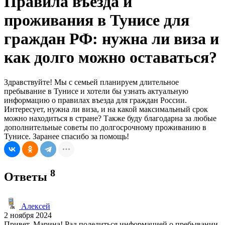
Правила въезда и
проживания в Тунисе для
граждан РФ: нужна ли виза и
как долго можно оставаться?
Здравствуйте! Мы с семьей планируем длительное
пребывание в Тунисе и хотели бы узнать актуальную
информацию о правилах въезда для граждан России.
Интересует, нужна ли виза, и на какой максимальный срок
можно находиться в стране? Также буду благодарна за любые
дополнительные советы по долгосрочному проживанию в
Тунисе. Заранее спасибо за помощь!
8
Ответы
Алексей
2 ноября 2024
Привет, Марина! Рад поделиться информацией о пребывании