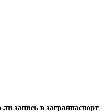
 ли запись в загранпаспорт