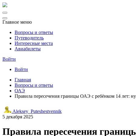
Главное меню
Вопросы и ответы
Путеводитель
Интересные места
Авиабилеты
Войти
Войти
Главная
Вопросы и ответы
ОАЭ
Правила пересечения границы ОАЭ с ребёнком 14 лет: ну
Aleksey_Puteshestvennik
5 декабря 2025
Правила пересечения границы 