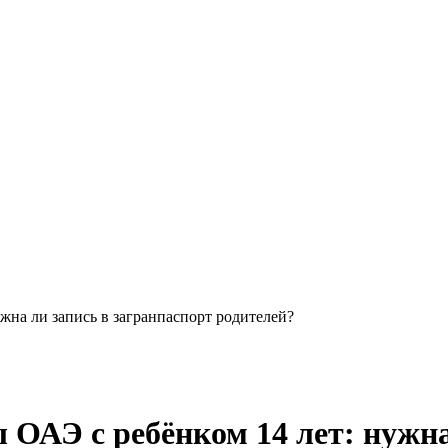
жна ли запись в загранпаспорт родителей?
ОАЭ с ребёнком 14 лет: нужна