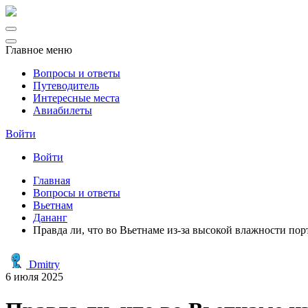
Главное меню
Вопросы и ответы
Путеводитель
Интересные места
Авиабилеты
Войти
Войти
Главная
Вопросы и ответы
Вьетнам
Дананг
Правда ли, что во Вьетнаме из-за высокой влажности порт
Dmitry
6 июля 2025