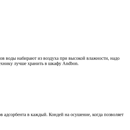
тров воды набирают из воздуха при высокой влажности, надо
технику лучше хранить в шкафу Andbon.
в адсорбента в каждый. Кондей на осушение, когда позволяет