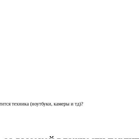
ится техника (ноутбуки, камеры и тд)?