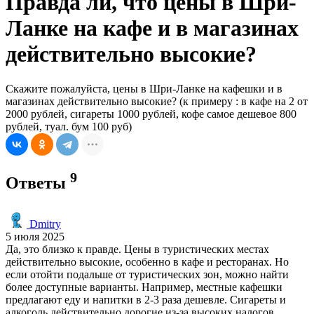
Правда ли, что цены в Шри-
Ланке на кафе и в магазинах
действительно высокие?
Скажите пожалуйста, цены в Шри-Ланке на кафешки и в
магазинах действительно высокие? (к примеру : в кафе на 2 от
2000 рублей, сигареты 1000 рублей, кофе самое дешевое 800
рублей, туал. бум 100 руб)
9
Ответы
Dmitry
5 июля 2025
Да, это близко к правде. Цены в туристических местах
действительно высокие, особенно в кафе и ресторанах. Но
если отойти подальше от туристических зон, можно найти
более доступные варианты. Например, местные кафешки
предлагают еду и напитки в 2-3 раза дешевле. Сигареты и
алкоголь действительно дорогие из-за высоких налогов.