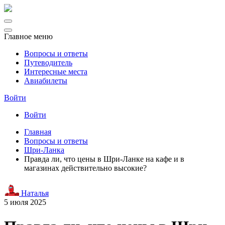
Главное меню
Вопросы и ответы
Путеводитель
Интересные места
Авиабилеты
Войти
Войти
Главная
Вопросы и ответы
Шри-Ланка
Правда ли, что цены в Шри-Ланке на кафе и в
магазинах действительно высокие?
Наталья
5 июля 2025