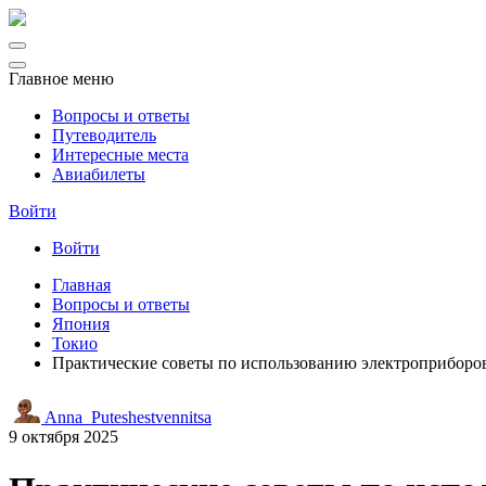
Главное меню
Вопросы и ответы
Путеводитель
Интересные места
Авиабилеты
Войти
Войти
Главная
Вопросы и ответы
Япония
Токио
Практические советы по использованию электроприборов
Anna_Puteshestvennitsa
9 октября 2025