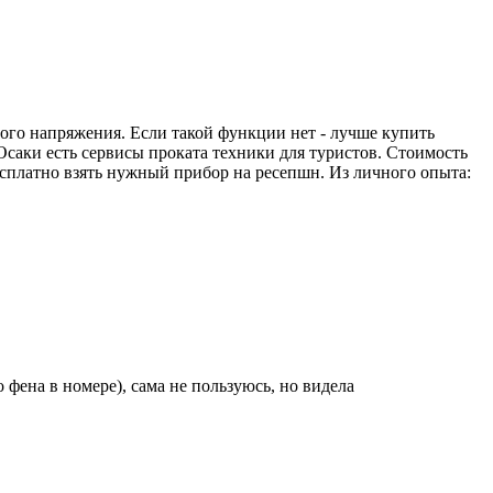
ого напряжения. Если такой функции нет - лучше купить
саки есть сервисы проката техники для туристов. Стоимость
 бесплатно взять нужный прибор на ресепшн. Из личного опыта:
 фена в номере), сама не пользуюсь, но видела