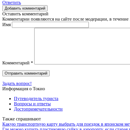
Ответить
Добавить комментарий
Оставить комментарий
Комментарии появляются на сайте после модерации, в течение 
Имя
Комментарий
*
Задать вопрос!
Информация о Токио
Путеводитель туриста
Вопросы и ответы
Достопримечательности
Также спрашивают
Какую транспортную карту выбрать для поездок в японском ме
Где можно купить пластиковую суйку в аэропорту, если старая 