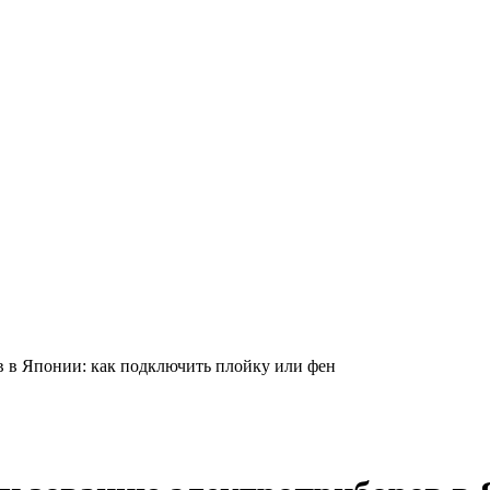
 в Японии: как подключить плойку или фен