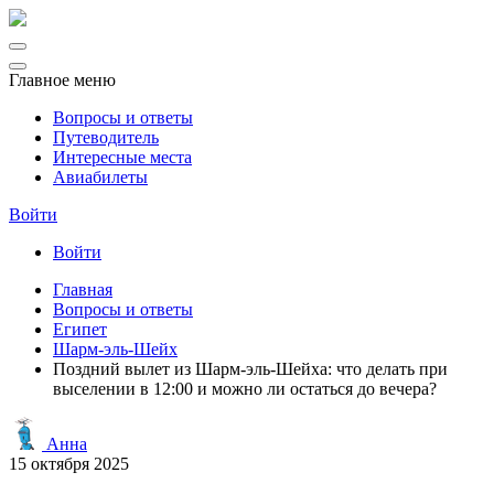
Главное меню
Вопросы и ответы
Путеводитель
Интересные места
Авиабилеты
Войти
Войти
Главная
Вопросы и ответы
Египет
Шарм-эль-Шейх
Поздний вылет из Шарм-эль-Шейха: что делать при
выселении в 12:00 и можно ли остаться до вечера?
Анна
15 октября 2025