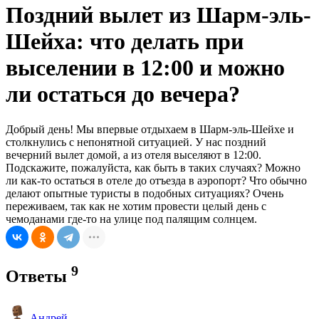
Поздний вылет из Шарм-эль-
Шейха: что делать при
выселении в 12:00 и можно
ли остаться до вечера?
Добрый день! Мы впервые отдыхаем в Шарм-эль-Шейхе и
столкнулись с непонятной ситуацией. У нас поздний
вечерний вылет домой, а из отеля выселяют в 12:00.
Подскажите, пожалуйста, как быть в таких случаях? Можно
ли как-то остаться в отеле до отъезда в аэропорт? Что обычно
делают опытные туристы в подобных ситуациях? Очень
переживаем, так как не хотим провести целый день с
чемоданами где-то на улице под палящим солнцем.
9
Ответы
Андрей