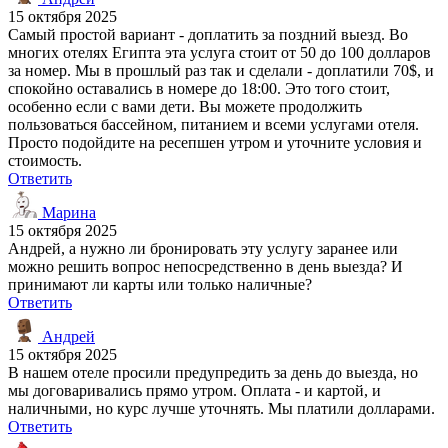
15 октября 2025
Самый простой вариант - доплатить за поздний выезд. Во
многих отелях Египта эта услуга стоит от 50 до 100 долларов
за номер. Мы в прошлый раз так и сделали - доплатили 70$, и
спокойно оставались в номере до 18:00. Это того стоит,
особенно если с вами дети. Вы можете продолжить
пользоваться бассейном, питанием и всеми услугами отеля.
Просто подойдите на ресепшен утром и уточните условия и
стоимость.
Ответить
Марина
15 октября 2025
Андрей, а нужно ли бронировать эту услугу заранее или
можно решить вопрос непосредственно в день выезда? И
принимают ли карты или только наличные?
Ответить
Андрей
15 октября 2025
В нашем отеле просили предупредить за день до выезда, но
мы договаривались прямо утром. Оплата - и картой, и
наличными, но курс лучше уточнять. Мы платили долларами.
Ответить