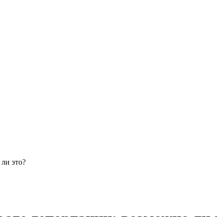
 ли это?