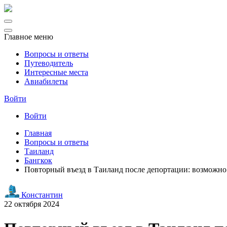
Главное меню
Вопросы и ответы
Путеводитель
Интересные места
Авиабилеты
Войти
Войти
Главная
Вопросы и ответы
Таиланд
Бангкок
Повторный въезд в Таиланд после депортации: возможно
Константин
22 октября 2024