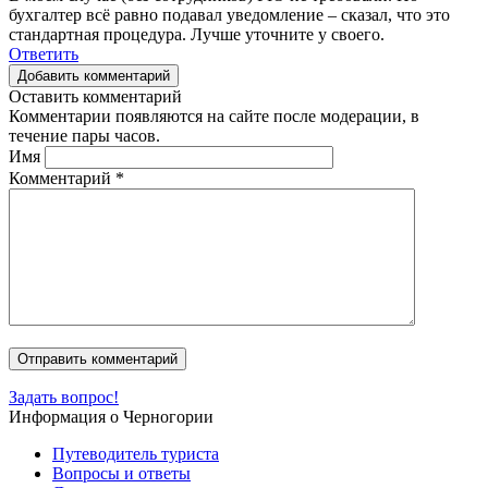
бухгалтер всё равно подавал уведомление – сказал, что это
стандартная процедура. Лучше уточните у своего.
Ответить
Добавить комментарий
Оставить комментарий
Комментарии появляются на сайте после модерации, в
течение пары часов.
Имя
Комментарий
*
Задать вопрос!
Информация о Черногории
Путеводитель туриста
Вопросы и ответы