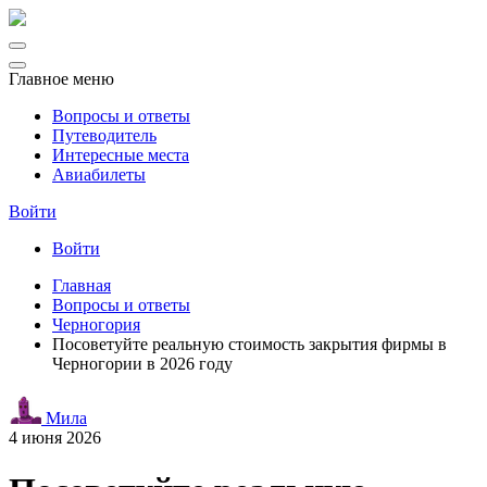
Главное меню
Вопросы и ответы
Путеводитель
Интересные места
Авиабилеты
Войти
Войти
Главная
Вопросы и ответы
Черногория
Посоветуйте реальную стоимость закрытия фирмы в
Черногории в 2026 году
Мила
4 июня 2026