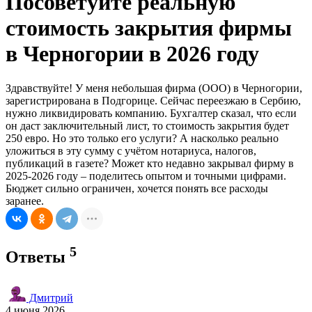
Посоветуйте реальную
стоимость закрытия фирмы
в Черногории в 2026 году
Здравствуйте! У меня небольшая фирма (ООО) в Черногории,
зарегистрирована в Подгорице. Сейчас переезжаю в Сербию,
нужно ликвидировать компанию. Бухгалтер сказал, что если
он даст заключительный лист, то стоимость закрытия будет
250 евро. Но это только его услуги? А насколько реально
уложиться в эту сумму с учётом нотариуса, налогов,
публикаций в газете? Может кто недавно закрывал фирму в
2025-2026 году – поделитесь опытом и точными цифрами.
Бюджет сильно ограничен, хочется понять все расходы
заранее.
5
Ответы
Дмитрий
4 июня 2026