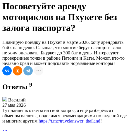
Посоветуйте аренду
мотоциклов на Пхукете без
залога паспорта?
Планирую поездку на Пхукет в марте 2026, хочу арендовать
байк на неделю. Слышал, что многие берут паспорт в залог –
не хочу рисковать. Бюджет до 300 бат в день. Интересуют
проверенные точки в районе Патонга и Каты. Может, кто-то
недавно брал и может подсказать нормальные конторы?
9
Ответы
Василий
27 мая 2026
Тут найдёшь ответы на свой вопрос, а ещё разберёмся с
обменом валюты, поделимся рекомендациями по вкусной еде
и многим другим
https://t.me/travelanswer_thailand
!