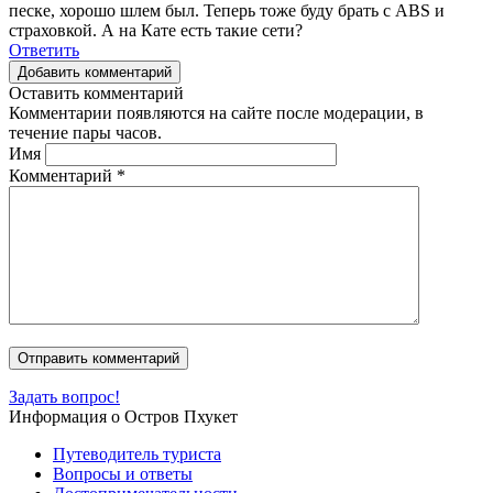
песке, хорошо шлем был. Теперь тоже буду брать с ABS и
страховкой. А на Кате есть такие сети?
Ответить
Добавить комментарий
Оставить комментарий
Комментарии появляются на сайте после модерации, в
течение пары часов.
Имя
Комментарий
*
Задать вопрос!
Информация о Остров Пхукет
Путеводитель туриста
Вопросы и ответы