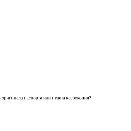
о оригинала паспорта или нужна ксерокопия?