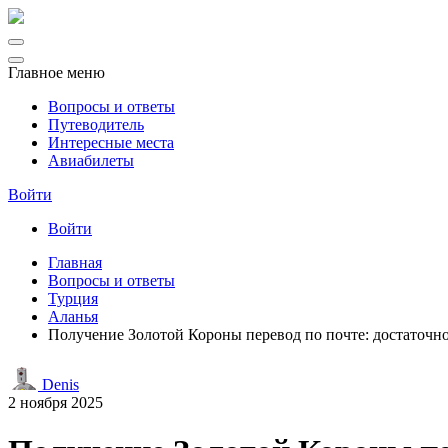
Главное меню
Вопросы и ответы
Путеводитель
Интересные места
Авиабилеты
Войти
Войти
Главная
Вопросы и ответы
Турция
Аланья
Получение Золотой Короны перевод по почте: достаточн
Denis
2 ноября 2025