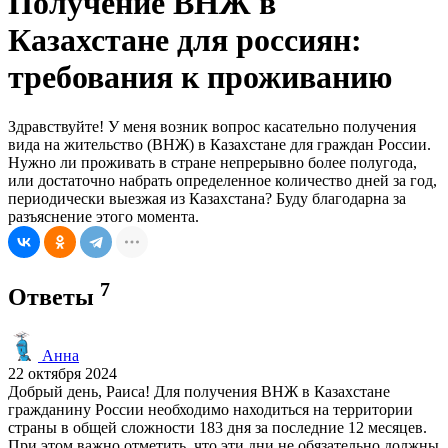
Получение ВНЖ в
Казахстане для россиян:
требования к проживанию
Здравствуйте! У меня возник вопрос касательно получения
вида на жительство (ВНЖ) в Казахстане для граждан России.
Нужно ли проживать в стране непрерывно более полугода,
или достаточно набрать определенное количество дней за год,
периодически выезжая из Казахстана? Буду благодарна за
разъяснение этого момента.
7
Ответы
Анна
22 октября 2024
Добрый день, Раиса! Для получения ВНЖ в Казахстане
гражданину России необходимо находиться на территории
страны в общей сложности 183 дня за последние 12 месяцев.
При этом важно отметить, что эти дни не обязательно должны