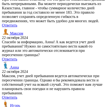
быть непрерывными. Вы можете периодически выезжать из
Казахстана, главное - чтобы суммарное количество дней
пребывания за год составило не менее 183. Это правило
позволяет сохранять определенную гибкость в
передвижениях, что может быть удобно для многих людей.
Ответить
Максим
22 октября 2024
Спасибо за информацию, Анна! А как ведется учет дней
пребывания? Нужно ли самостоятельно вести какой-то
журнал или это автоматически отслеживается при
пересечении границы?
Ответить
Анна
22 октября 2024
Максим, учет дней пребывания ведется автоматически при
пересечении границы. Однако я бы рекомендовала вести и
собственный учет на всякий случай. Это поможет вам лучше
планировать свои поездки и не нарушить правила
пребывания.
Ответить
Игорь