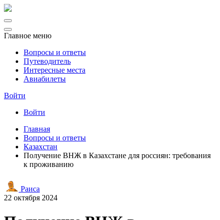
Главное меню
Вопросы и ответы
Путеводитель
Интересные места
Авиабилеты
Войти
Войти
Главная
Вопросы и ответы
Казахстан
Получение ВНЖ в Казахстане для россиян: требования
к проживанию
Раиса
22 октября 2024