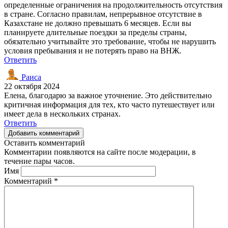
определенные ограничения на продолжительность отсутствия
в стране. Согласно правилам, непрерывное отсутствие в
Казахстане не должно превышать 6 месяцев. Если вы
планируете длительные поездки за пределы страны,
обязательно учитывайте это требование, чтобы не нарушить
условия пребывания и не потерять право на ВНЖ.
Ответить
Раиса
22 октября 2024
Елена, благодарю за важное уточнение. Это действительно
критичная информация для тех, кто часто путешествует или
имеет дела в нескольких странах.
Ответить
Добавить комментарий
Оставить комментарий
Комментарии появляются на сайте после модерации, в
течение пары часов.
Имя
Комментарий
*