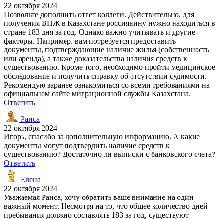
22 октября 2024
Позвольте дополнить ответ коллеги. Действительно, для
получения ВНЖ в Казахстане россиянину нужно находиться в
стране 183 дня за год. Однако важно учитывать и другие
факторы. Например, вам потребуется предоставить
документы, подтверждающие наличие жилья (собственность
или аренда), а также доказательства наличия средств к
существованию. Кроме того, необходимо пройти медицинское
обследование и получить справку об отсутствии судимости.
Рекомендую заранее ознакомиться со всеми требованиями на
официальном сайте миграционной службы Казахстана.
Ответить
Раиса
22 октября 2024
Игорь, спасибо за дополнительную информацию. А какие
документы могут подтвердить наличие средств к
существованию? Достаточно ли выписки с банковского счета?
Ответить
Елена
22 октября 2024
Уважаемая Раиса, хочу обратить ваше внимание на один
важный момент. Несмотря на то, что общее количество дней
пребывания должно составлять 183 за год, существуют