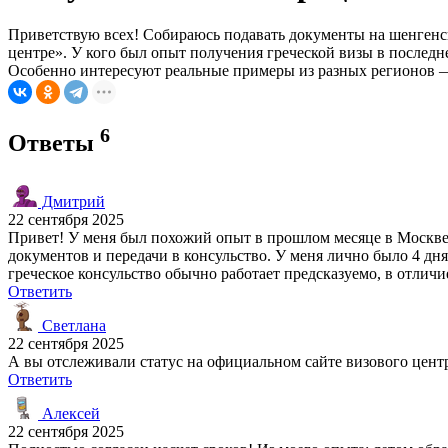
Приветствую всех! Собираюсь подавать документы на шенгенск
центре». У кого был опыт получения греческой визы в последн
Особенно интересуют реальные примеры из разных регионов —
6
Ответы
Дмитрий
22 сентября 2025
Привет! У меня был похожий опыт в прошлом месяце в Москве.
документов и передачи в консульство. У меня лично было 4 дн
греческое консульство обычно работает предсказуемо, в отлич
Ответить
Светлана
22 сентября 2025
А вы отслеживали статус на официальном сайте визового центр
Ответить
Алексей
22 сентября 2025