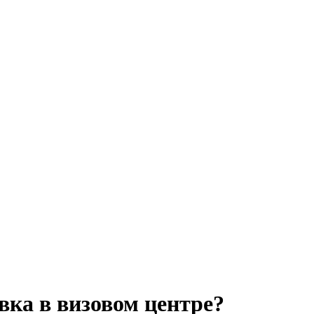
вка в визовом центре?