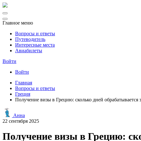
Главное меню
Вопросы и ответы
Путеводитель
Интересные места
Авиабилеты
Войти
Войти
Главная
Вопросы и ответы
Греция
Получение визы в Грецию: сколько дней обрабатывается з
Анна
22 сентября 2025
Получение визы в Грецию: ско