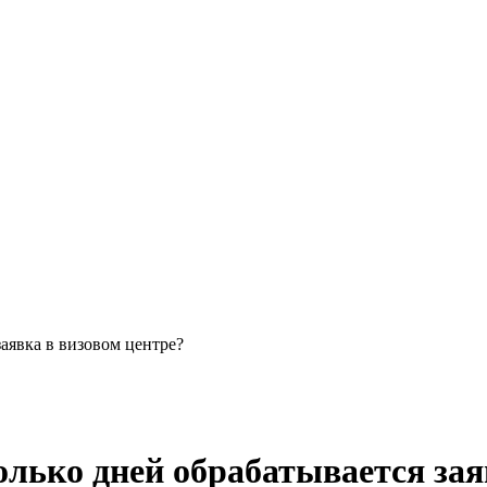
аявка в визовом центре?
лько дней обрабатывается зая