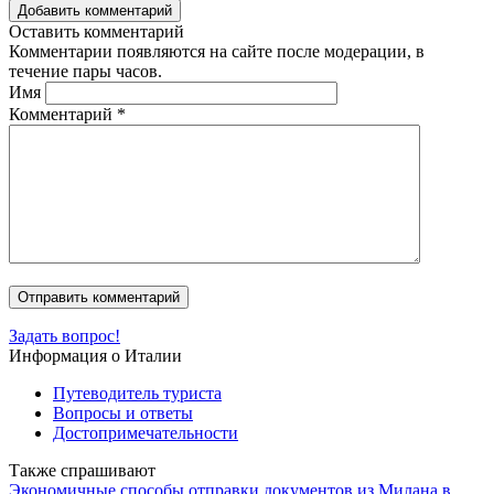
Добавить комментарий
Оставить комментарий
Комментарии появляются на сайте после модерации, в
течение пары часов.
Имя
Комментарий
*
Задать вопрос!
Информация о Италии
Путеводитель туриста
Вопросы и ответы
Достопримечательности
Также спрашивают
Экономичные способы отправки документов из Милана в