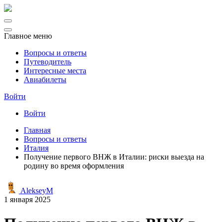
Главное меню
Вопросы и ответы
Путеводитель
Интересные места
Авиабилеты
Войти
Войти
Главная
Вопросы и ответы
Италия
Получение первого ВНЖ в Италии: риски выезда на
родину во время оформления
AlekseyM
1 января 2025