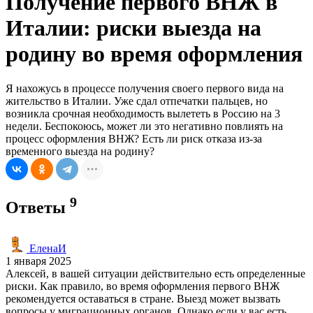
Получение первого ВНЖ в
Италии: риски выезда на
родину во время оформления
Я нахожусь в процессе получения своего первого вида на
жительство в Италии. Уже сдал отпечатки пальцев, но
возникла срочная необходимость вылететь в Россию на 3
недели. Беспокоюсь, может ли это негативно повлиять на
процесс оформления ВНЖ? Есть ли риск отказа из-за
временного выезда на родину?
9
Ответы
ЕленаИ
1 января 2025
Алексей, в вашей ситуации действительно есть определенные
риски. Как правило, во время оформления первого ВНЖ
рекомендуется оставаться в стране. Выезд может вызвать
вопросы у миграционных органов. Однако если у вас есть