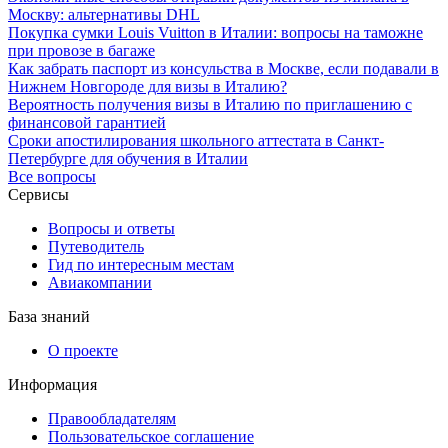
Москву: альтернативы DHL
Покупка сумки Louis Vuitton в Италии: вопросы на таможне
при провозе в багаже
Как забрать паспорт из консульства в Москве, если подавали в
Нижнем Новгороде для визы в Италию?
Вероятность получения визы в Италию по приглашению с
финансовой гарантией
Сроки апостилирования школьного аттестата в Санкт-
Петербурге для обучения в Италии
Все вопросы
Сервисы
Вопросы и ответы
Путеводитель
Гид по интересным местам
Авиакомпании
База знаний
О проекте
Информация
Правообладателям
Пользовательское соглашение