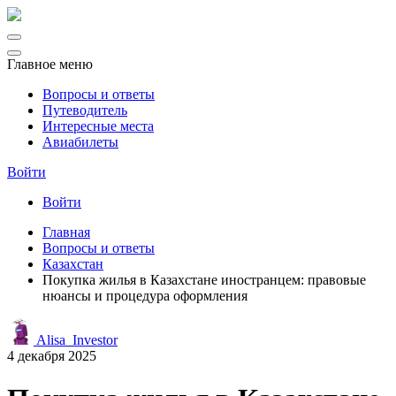
Главное меню
Вопросы и ответы
Путеводитель
Интересные места
Авиабилеты
Войти
Войти
Главная
Вопросы и ответы
Казахстан
Покупка жилья в Казахстане иностранцем: правовые
нюансы и процедура оформления
Alisa_Investor
4 декабря 2025