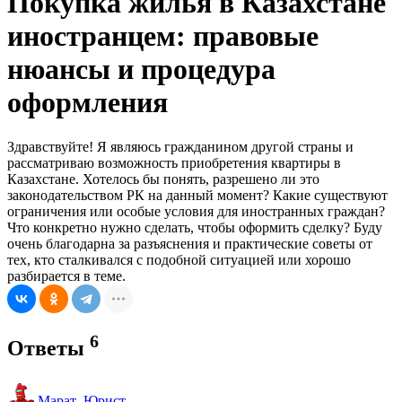
Покупка жилья в Казахстане
иностранцем: правовые
нюансы и процедура
оформления
Здравствуйте! Я являюсь гражданином другой страны и
рассматриваю возможность приобретения квартиры в
Казахстане. Хотелось бы понять, разрешено ли это
законодательством РК на данный момент? Какие существуют
ограничения или особые условия для иностранных граждан?
Что конкретно нужно сделать, чтобы оформить сделку? Буду
очень благодарна за разъяснения и практические советы от
тех, кто сталкивался с подобной ситуацией или хорошо
разбирается в теме.
6
Ответы
Марат_Юрист