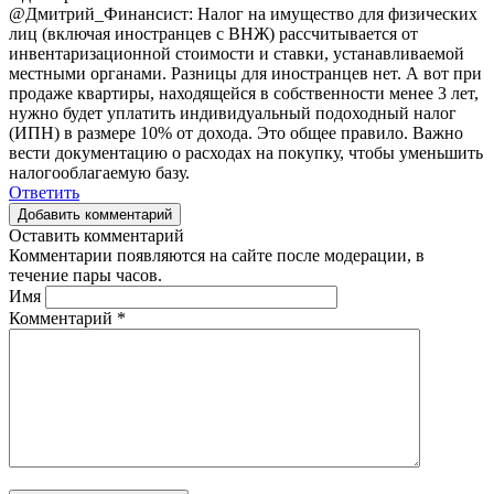
@Дмитрий_Финансист: Налог на имущество для физических
лиц (включая иностранцев с ВНЖ) рассчитывается от
инвентаризационной стоимости и ставки, устанавливаемой
местными органами. Разницы для иностранцев нет. А вот при
продаже квартиры, находящейся в собственности менее 3 лет,
нужно будет уплатить индивидуальный подоходный налог
(ИПН) в размере 10% от дохода. Это общее правило. Важно
вести документацию о расходах на покупку, чтобы уменьшить
налогооблагаемую базу.
Ответить
Добавить комментарий
Оставить комментарий
Комментарии появляются на сайте после модерации, в
течение пары часов.
Имя
Комментарий
*