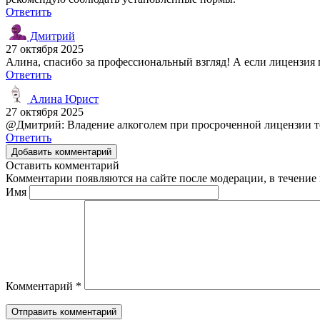
Ответить
Дмитрий
27 октября 2025
Алина, спасибо за профессиональный взгляд! А если лицензия п
Ответить
Алина Юрист
27 октября 2025
@Дмитрий: Владение алкоголем при просроченной лицензии те
Ответить
Добавить комментарий
Оставить комментарий
Комментарии появляются на сайте после модерации, в течение 
Имя
Комментарий
*