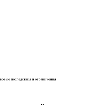
авовые последствия и ограничения