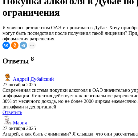
Покупка алкоголя в Дубае по 
ограничения
Я являюсь резидентом ОАЭ и проживаю в Дубае. Хочу приобрес
могут быть последствия после получения такой лицензии? При
оформления разрешения.
8
Ответы
Андрей Дубайский
27 октября 2025
Современная система покупки алкоголя в ОАЭ значительно упр
информация. Лицензия действует как персональное разрешение
30% от месячного дохода, но не более 2000 дирхам ежемесячно
штрафами и депортацией.
Ответить
Мария
27 октября 2025
Андрей, а как быть с лимитами? Я слышал, что они рассчитыва