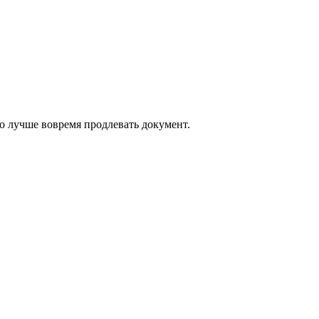
о лучше вовремя продлевать документ.