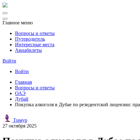
Главное меню
Вопросы и ответы
Путеводитель
Интересные места
Авиабилеты
Войти
Войти
Главная
Вопросы и ответы
ОАЭ
Дубай
Покупка алкоголя в Дубае по резидентской лицензии: пр
Тимур
27 октября 2025