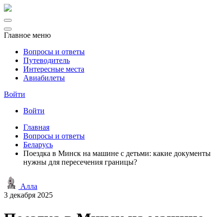
Главное меню
Вопросы и ответы
Путеводитель
Интересные места
Авиабилеты
Войти
Войти
Главная
Вопросы и ответы
Беларусь
Поездка в Минск на машине с детьми: какие документы
нужны для пересечения границы?
Алла
3 декабря 2025