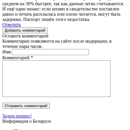
среднем на 30% быстрее, так как данные легко считываются.
И ещё один нюанс: если штамп в свидетельстве поставлен
давно и печать расплылась или плохо читается, могут быть
задержки. Паспорт лишён этого недостатка.
Ответить
Добавить комментарий
Оставить комментарий
Комментарии появляются на сайте после модерации, в
течение пары часов.
Имя
Комментарий
*
Задать вопрос!
Информация о Беларуси