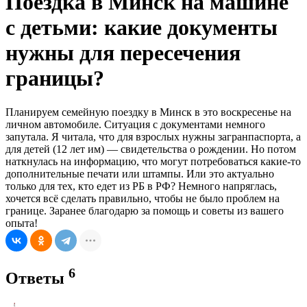
Поездка в Минск на машине
с детьми: какие документы
нужны для пересечения
границы?
Планируем семейную поездку в Минск в это воскресенье на
личном автомобиле. Ситуация с документами немного
запутала. Я читала, что для взрослых нужны загранпаспорта, а
для детей (12 лет им) — свидетельства о рождении. Но потом
наткнулась на информацию, что могут потребоваться какие-то
дополнительные печати или штампы. Или это актуально
только для тех, кто едет из РБ в РФ? Немного напряглась,
хочется всё сделать правильно, чтобы не было проблем на
границе. Заранее благодарю за помощь и советы из вашего
опыта!
6
Ответы