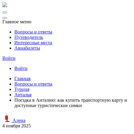
Главное меню
Вопросы и ответы
Путеводитель
Интересные места
Авиабилеты
Войти
Войти
Главная
Вопросы и ответы
Турция
Анталья
Поездка в Анталию: как купить транспортную карту и
доступные туристические симки
Алена
4 ноября 2025