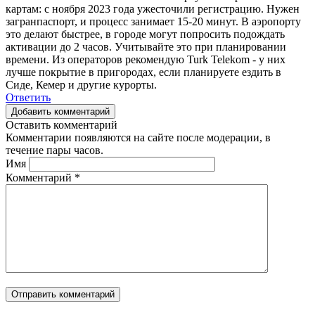
картам: с ноября 2023 года ужесточили регистрацию. Нужен
загранпаспорт, и процесс занимает 15-20 минут. В аэропорту
это делают быстрее, в городе могут попросить подождать
активации до 2 часов. Учитывайте это при планировании
времени. Из операторов рекомендую Turk Telekom - у них
лучше покрытие в пригородах, если планируете ездить в
Сиде, Кемер и другие курорты.
Ответить
Добавить комментарий
Оставить комментарий
Комментарии появляются на сайте после модерации, в
течение пары часов.
Имя
Комментарий
*