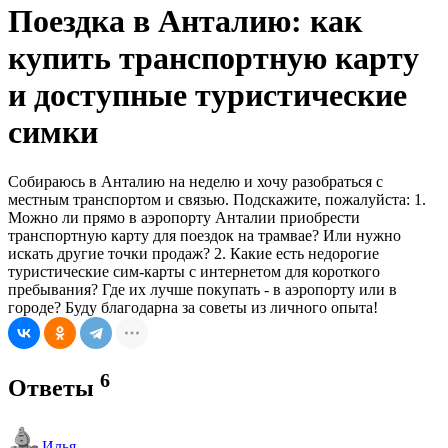
Поездка в Анталию: как
купить транспортную карту
и доступные туристические
симки
Собираюсь в Анталию на неделю и хочу разобраться с
местным транспортом и связью. Подскажите, пожалуйста: 1.
Можно ли прямо в аэропорту Анталии приобрести
транспортную карту для поездок на трамвае? Или нужно
искать другие точки продаж? 2. Какие есть недорогие
туристические сим-карты с интернетом для короткого
пребывания? Где их лучше покупать - в аэропорту или в
городе? Буду благодарна за советы из личного опыта!
6
Ответы
Илья