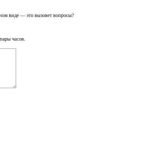
нном виде — это вызовет вопросы?
пары часов.