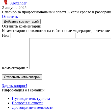
Alexander
2 августа 2025
Спасибо за профессиональный совет! А если кресло в разобра
Ответить
Добавить комментарий
Оставить комментарий
Комментарии появляются на сайте после модерации, в течение 
Имя
Комментарий
*
Задать вопрос!
Информация о Германии
Путеводитель туриста
Вопросы и ответы
Достопримечательности