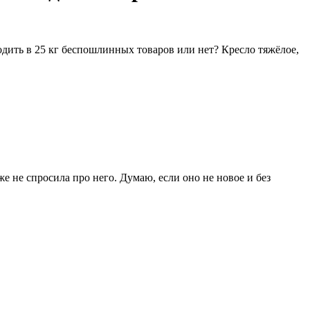
ходить в 25 кг беспошлинных товаров или нет? Кресло тяжёлое,
же не спросила про него. Думаю, если оно не новое и без