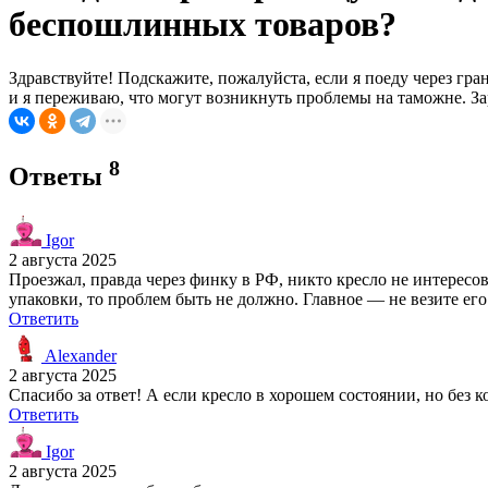
беспошлинных товаров?
Здравствуйте! Подскажите, пожалуйста, если я поеду через гран
и я переживаю, что могут возникнуть проблемы на таможне. За
8
Ответы
Igor
2 августа 2025
Проезжал, правда через финку в РФ, никто кресло не интересов
упаковки, то проблем быть не должно. Главное — не везите его
Ответить
Alexander
2 августа 2025
Спасибо за ответ! А если кресло в хорошем состоянии, но без 
Ответить
Igor
2 августа 2025