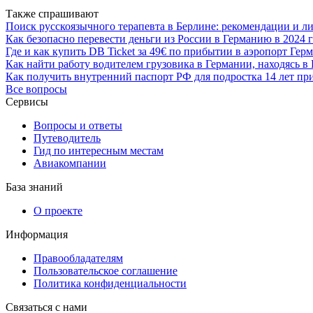
Также спрашивают
Поиск русскоязычного терапевта в Берлине: рекомендации и л
Как безопасно перевести деньги из России в Германию в 2024 
Где и как купить DB Ticket за 49€ по прибытии в аэропорт Гер
Как найти работу водителем грузовика в Германии, находясь в
Как получить внутренний паспорт РФ для подростка 14 лет пр
Все вопросы
Сервисы
Вопросы и ответы
Путеводитель
Гид по интересным местам
Авиакомпании
База знаний
О проекте
Информация
Правообладателям
Пользовательское соглашение
Политика конфиденциальности
Связаться с нами