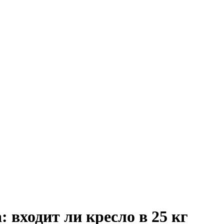
: входит ли кресло в 25 кг