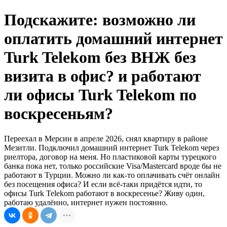
Подскажите: возможно ли
оплатить домашний интернет
Turk Telekom без ВНЖ без
визита в офис? и работают
ли офисы Turk Telekom по
воскресеньям?
Переехал в Мерсин в апреле 2026, снял квартиру в районе
Мезитли. Подключил домашний интернет Turk Telekom через
риелтора, договор на меня. Но пластиковой карты турецкого
банка пока нет, только российские Visa/Mastercard вроде бы не
работают в Турции. Можно ли как-то оплачивать счёт онлайн
без посещения офиса? И если всё-таки придётся идти, то
офисы Turk Telekom работают в воскресенье? Живу один,
работаю удалённо, интернет нужен постоянно.