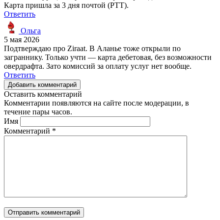
Карта пришла за 3 дня почтой (PTT).
Ответить
Ольга
5 мая 2026
Подтверждаю про Ziraat. В Аланье тоже открыли по
заграннику. Только учти — карта дебетовая, без возможности
овердрафта. Зато комиссий за оплату услуг нет вообще.
Ответить
Добавить комментарий
Оставить комментарий
Комментарии появляются на сайте после модерации, в
течение пары часов.
Имя
Комментарий
*