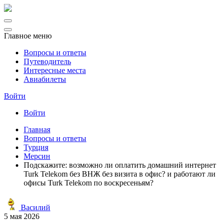
Главное меню
Вопросы и ответы
Путеводитель
Интересные места
Авиабилеты
Войти
Войти
Главная
Вопросы и ответы
Турция
Мерсин
Подскажите: возможно ли оплатить домашний интернет
Turk Telekom без ВНЖ без визита в офис? и работают ли
офисы Turk Telekom по воскресеньям?
Василий
5 мая 2026