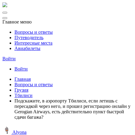
Главное меню
Вопросы и ответы
Путеводитель
Интересные места
Авиабилеты
Войти
Войти
Главная
Вопросы и ответы
Грузия
Тбилиси
Подскажите, в аэропорту Тбилиси, если летишь с
пересадкой через него, и прошел регистрацию онлайн у
Gerogian Airways, есть действительно пункт быстрой
сдачи багажа?
Alyona