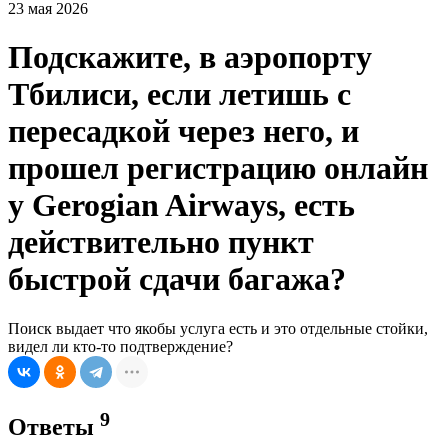
23 мая 2026
Подскажите, в аэропорту
Тбилиси, если летишь с
пересадкой через него, и
прошел регистрацию онлайн
у Gerogian Airways, есть
действительно пункт
быстрой сдачи багажа?
Поиск выдает что якобы услуга есть и это отдельные стойки,
видел ли кто-то подтверждение?
9
Ответы