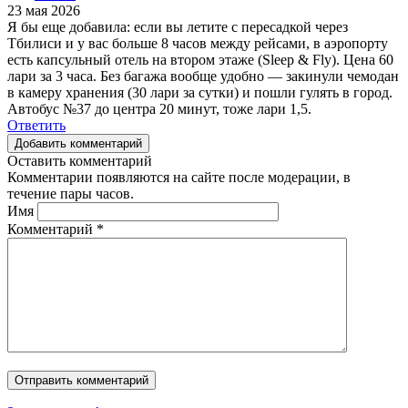
23 мая 2026
Я бы еще добавила: если вы летите с пересадкой через
Тбилиси и у вас больше 8 часов между рейсами, в аэропорту
есть капсульный отель на втором этаже (Sleep & Fly). Цена 60
лари за 3 часа. Без багажа вообще удобно — закинули чемодан
в камеру хранения (30 лари за сутки) и пошли гулять в город.
Автобус №37 до центра 20 минут, тоже лари 1,5.
Ответить
Добавить комментарий
Оставить комментарий
Комментарии появляются на сайте после модерации, в
течение пары часов.
Имя
Комментарий
*