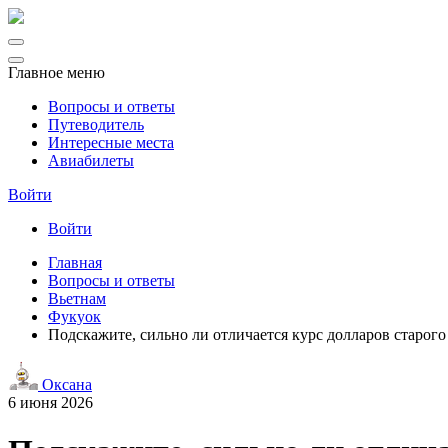
Главное меню
Вопросы и ответы
Путеводитель
Интересные места
Авиабилеты
Войти
Войти
Главная
Вопросы и ответы
Вьетнам
Фукуок
Подскажите, сильно ли отличается курс долларов старого
Оксана
6 июня 2026