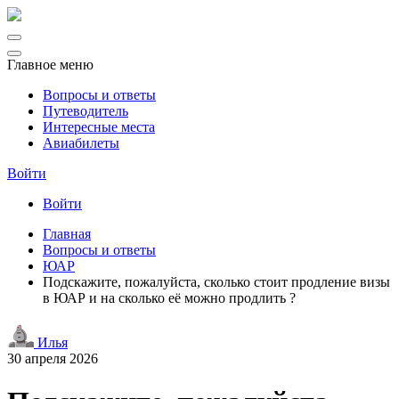
Главное меню
Вопросы и ответы
Путеводитель
Интересные места
Авиабилеты
Войти
Войти
Главная
Вопросы и ответы
ЮАР
Подскажите, пожалуйста, сколько стоит продление визы
в ЮАР и на сколько её можно продлить ?
Илья
30 апреля 2026