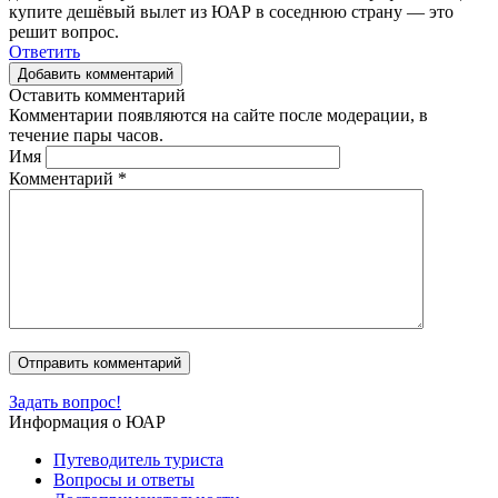
купите дешёвый вылет из ЮАР в соседнюю страну — это
решит вопрос.
Ответить
Добавить комментарий
Оставить комментарий
Комментарии появляются на сайте после модерации, в
течение пары часов.
Имя
Комментарий
*
Задать вопрос!
Информация о ЮАР
Путеводитель туриста
Вопросы и ответы