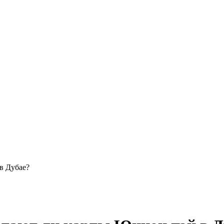
в Дубае?