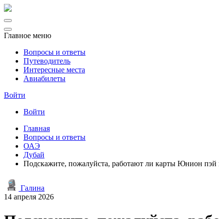
Главное меню
Вопросы и ответы
Путеводитель
Интересные места
Авиабилеты
Войти
Войти
Главная
Вопросы и ответы
ОАЭ
Дубай
Подскажите, пожалуйста, работают ли карты Юнион пэй 
Галина
14 апреля 2026