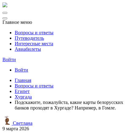
Главное меню
Вопросы и ответы
Путеводитель
Интересные места
Авиабилеты
Войти
Войти
Главная
Вопросы и ответы
Египет
Хургада
Подскажите, пожалуйста, какие карты белорусских
банков проходят в Хургаде? Например, в Гомле.
Светлана
9 марта 2026