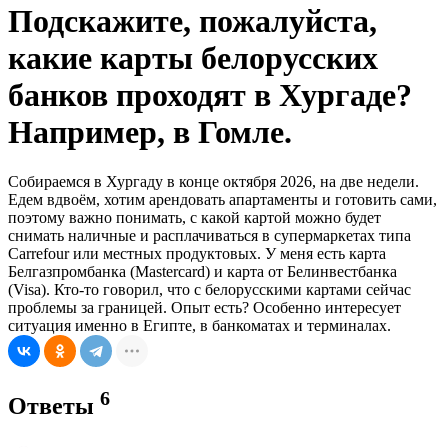
Подскажите, пожалуйста,
какие карты белорусских
банков проходят в Хургаде?
Например, в Гомле.
Собираемся в Хургаду в конце октября 2026, на две недели.
Едем вдвоём, хотим арендовать апартаменты и готовить сами,
поэтому важно понимать, с какой картой можно будет
снимать наличные и расплачиваться в супермаркетах типа
Carrefour или местных продуктовых. У меня есть карта
Белгазпромбанка (Mastercard) и карта от Белинвестбанка
(Visa). Кто-то говорил, что с белорусскими картами сейчас
проблемы за границей. Опыт есть? Особенно интересует
ситуация именно в Египте, в банкоматах и терминалах.
6
Ответы