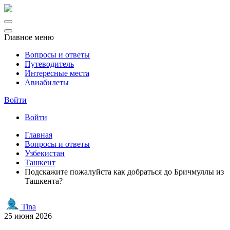
Главное меню
Вопросы и ответы
Путеводитель
Интересные места
Авиабилеты
Войти
Войти
Главная
Вопросы и ответы
Узбекистан
Ташкент
Подскажите пожалуйста как добраться до Бричмуллы из
Ташкента?
Tina
25 июня 2026