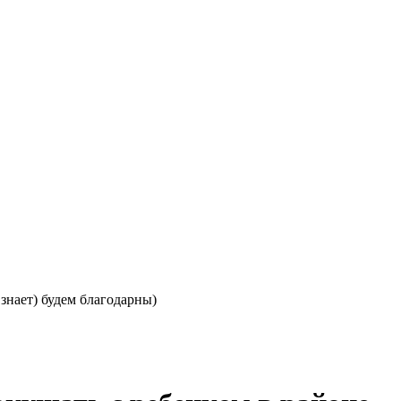
знает) будем благодарны)