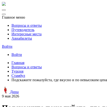
Главное меню
Вопросы и ответы
Путеводитель
Интересные места
Авиабилеты
Войти
Войти
Главная
Вопросы и ответы
Турция
Стамбул
Подскажите пожалуйста, где вкусно и по невысоким цена
Дина
9 мая 2026