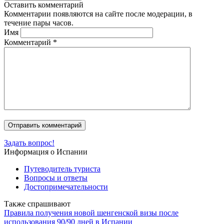
Оставить комментарий
Комментарии появляются на сайте после модерации, в
течение пары часов.
Имя
Комментарий
*
Задать вопрос!
Информация о Испании
Путеводитель туриста
Вопросы и ответы
Достопримечательности
Также спрашивают
Правила получения новой шенгенской визы после
использования 90/90 дней в Испании