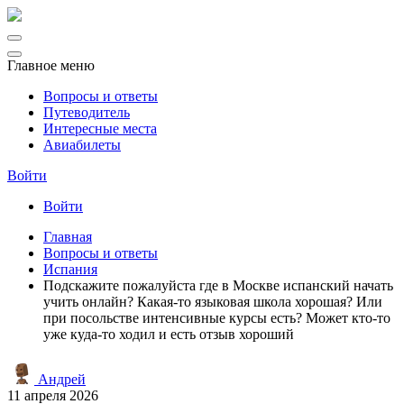
Главное меню
Вопросы и ответы
Путеводитель
Интересные места
Авиабилеты
Войти
Войти
Главная
Вопросы и ответы
Испания
Подскажите пожалуйста где в Москве испанский начать
учить онлайн? Какая-то языковая школа хорошая? Или
при посольстве интенсивные курсы есть? Может кто-то
уже куда-то ходил и есть отзыв хороший
Андрей
11 апреля 2026