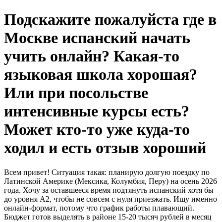
Подскажите пожалуйста где в
Москве испанский начать
учить онлайн? Какая-то
языковая школа хорошая?
Или при посольстве
интенсивные курсы есть?
Может кто-то уже куда-то
ходил и есть отзыв хороший
Всем привет! Ситуация такая: планирую долгую поездку по
Латинской Америке (Мексика, Колумбия, Перу) на осень 2026
года. Хочу за оставшееся время подтянуть испанский хотя бы
до уровня А2, чтобы не совсем с нуля приезжать. Ищу именно
онлайн-формат, потому что график работы плавающий.
Бюджет готов выделять в районе 15-20 тысяч рублей в месяц