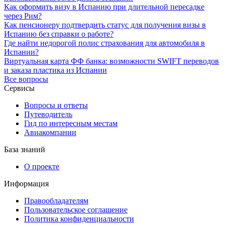
Как оформить визу в Испанию при длительной пересадке
через Рим?
Как пенсионеру подтвердить статус для получения визы в
Испанию без справки о работе?
Где найти недорогой полис страхования для автомобиля в
Испании?
Виртуальная карта ФФ банка: возможности SWIFT переводов
и заказа пластика из Испании
Все вопросы
Сервисы
Вопросы и ответы
Путеводитель
Гид по интересным местам
Авиакомпании
База знаний
О проекте
Информация
Правообладателям
Пользовательское соглашение
Политика конфиденциальности