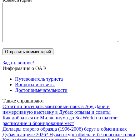
Задать вопрос!
Информация о ОАЭ
Путеводитель туриста
Вопросы и ответы
Достопримечательности
Также спрашивают
Стоит ли посещать мангровый парк в Абу-Даби и
иммерсивную выставку в Дубае: отзывы и советы
Как добраться от Миллениума до SeaWorld на шаттле:
расписание и бронирование мест
Доллары старого образца (1996-2006) берут в обменниках
Дубая в апреле 2026? Нужен курс обмена и безопасные точки