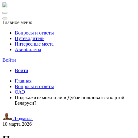
Главное меню
Вопросы и ответы
Путеводитель
Интересные места
Авиабилеты
Войти
Войти
Главная
Вопросы и ответы
ОАЭ
Подскажите можно ли в Дубае пользоваться картой
Беларуси?
Людмила
10 марта 2026