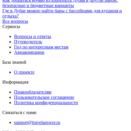
Как добраться ночью из аэропорта Дубая в другой район:
безопасные и бюджетные варианты
Где в Дубае можно найти бары с бассейнами для купания и
отдыха?
Все вопросы
Сервисы
Вопросы и ответы
Путеводитель
Гид по интересным местам
Авиакомпании
База знаний
О проекте
Информация
Правообладателям
Пользовательское соглашение
Политика конфиденциальности
Связаться с нами
support@travelanswer.ru