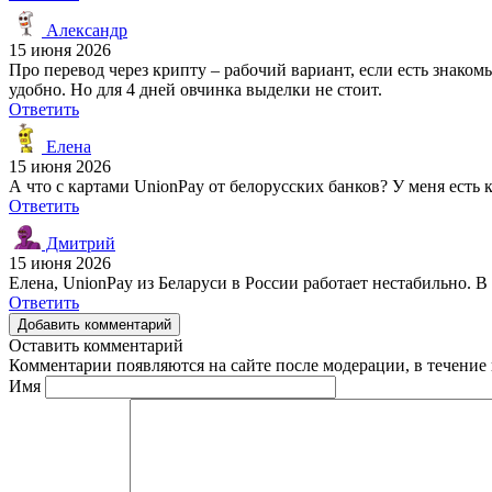
Александр
15 июня 2026
Про перевод через крипту – рабочий вариант, если есть знаком
удобно. Но для 4 дней овчинка выделки не стоит.
Ответить
Елена
15 июня 2026
А что с картами UnionPay от белорусских банков? У меня есть 
Ответить
Дмитрий
15 июня 2026
Елена, UnionPay из Беларуси в России работает нестабильно. В
Ответить
Добавить комментарий
Оставить комментарий
Комментарии появляются на сайте после модерации, в течение 
Имя