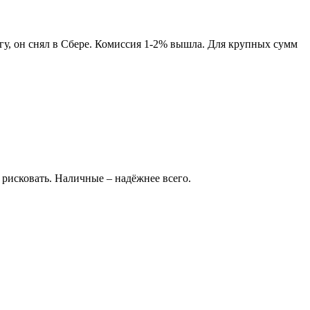
угу, он снял в Сбере. Комиссия 1-2% вышла. Для крупных сумм
 рисковать. Наличные – надёжнее всего.