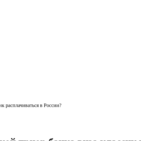
ик расплачиваться в России?