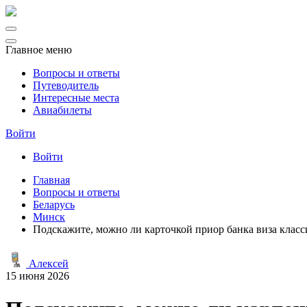
Главное меню
Вопросы и ответы
Путеводитель
Интересные места
Авиабилеты
Войти
Войти
Главная
Вопросы и ответы
Беларусь
Минск
Подскажите, можно ли карточкой приор банка виза класс
Алексей
15 июня 2026