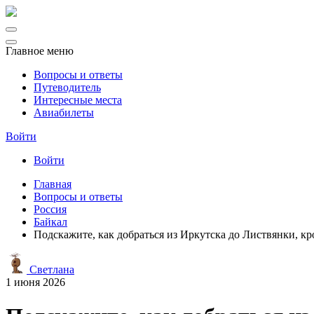
Главное меню
Вопросы и ответы
Путеводитель
Интересные места
Авиабилеты
Войти
Войти
Главная
Вопросы и ответы
Россия
Байкал
Подскажите, как добраться из Иркутска до Листвянки, кр
Светлана
1 июня 2026