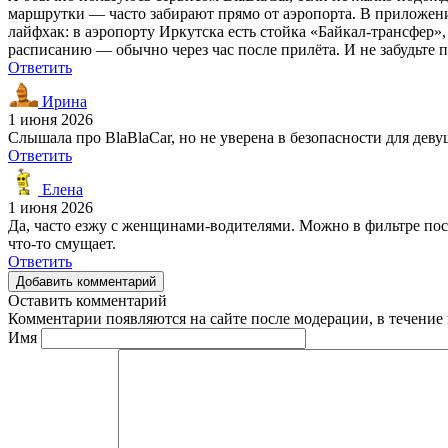
маршрутки — часто забирают прямо от аэропорта. В приложени
лайфхак: в аэропорту Иркутска есть стойка «Байкал-трансфер»
расписанию — обычно через час после прилёта. И не забудьте п
Ответить
Ирина
1 июня 2026
Слышала про BlaBlaCar, но не уверена в безопасности для де
Ответить
Елена
1 июня 2026
Да, часто езжу с женщинами-водителями. Можно в фильтре пос
что-то смущает.
Ответить
Добавить комментарий
Оставить комментарий
Комментарии появляются на сайте после модерации, в течение 
Имя