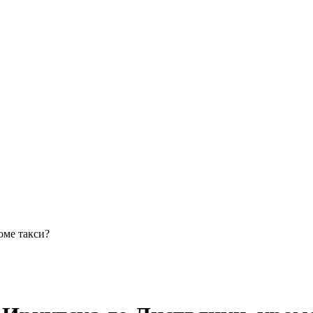
оме такси?