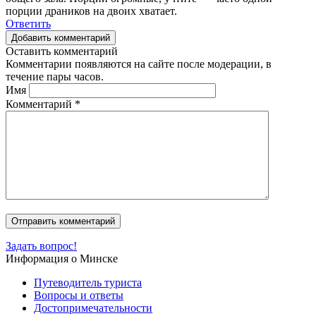
порции драников на двоих хватает.
Ответить
Добавить комментарий
Оставить комментарий
Комментарии появляются на сайте после модерации, в
течение пары часов.
Имя
Комментарий
*
Задать вопрос!
Информация о Минске
Путеводитель туриста
Вопросы и ответы
Достопримечательности