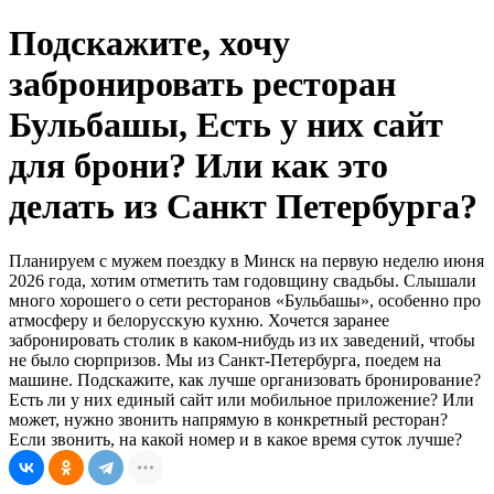
Подскажите, хочу
забронировать ресторан
Бульбашы, Есть у них сайт
для брони? Или как это
делать из Санкт Петербурга?
Планируем с мужем поездку в Минск на первую неделю июня
2026 года, хотим отметить там годовщину свадьбы. Слышали
много хорошего о сети ресторанов «Бульбашы», особенно про
атмосферу и белорусскую кухню. Хочется заранее
забронировать столик в каком-нибудь из их заведений, чтобы
не было сюрпризов. Мы из Санкт-Петербурга, поедем на
машине. Подскажите, как лучше организовать бронирование?
Есть ли у них единый сайт или мобильное приложение? Или
может, нужно звонить напрямую в конкретный ресторан?
Если звонить, на какой номер и в какое время суток лучше?