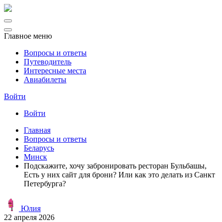
Главное меню
Вопросы и ответы
Путеводитель
Интересные места
Авиабилеты
Войти
Войти
Главная
Вопросы и ответы
Беларусь
Минск
Подскажите, хочу забронировать ресторан Бульбашы,
Есть у них сайт для брони? Или как это делать из Санкт
Петербурга?
Юлия
22 апреля 2026