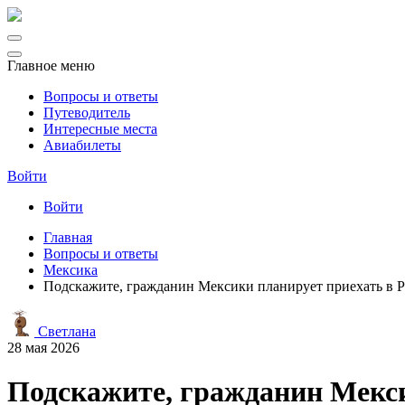
Главное меню
Вопросы и ответы
Путеводитель
Интересные места
Авиабилеты
Войти
Войти
Главная
Вопросы и ответы
Мексика
Подскажите, гражданин Мексики планирует приехать в Р
Светлана
28 мая 2026
Подскажите, гражданин Мекси