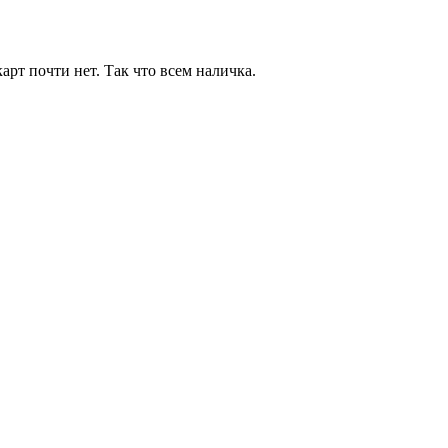
арт почти нет. Так что всем наличка.