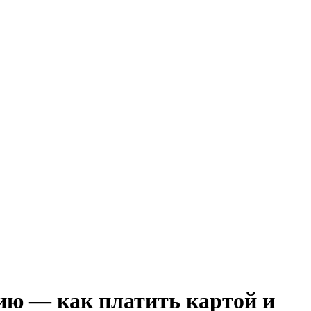
ию — как платить картой и