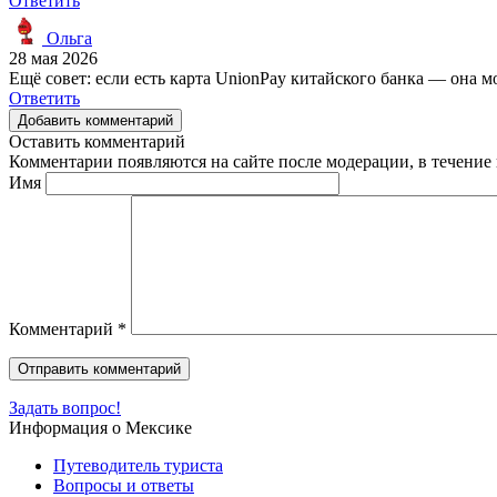
Ответить
Ольга
28 мая 2026
Ещё совет: если есть карта UnionPay китайского банка — она м
Ответить
Добавить комментарий
Оставить комментарий
Комментарии появляются на сайте после модерации, в течение 
Имя
Комментарий
*
Задать вопрос!
Информация о Мексике
Путеводитель туриста
Вопросы и ответы