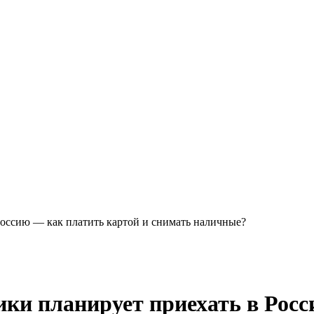
оссию — как платить картой и снимать наличные?
ки планирует приехать в Росс