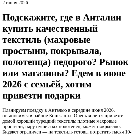
2 июня 2026
Подскажите, где в Анталии
купить качественный
текстиль (махровые
простыни, покрывала,
полотенца) недорого? Рынок
или магазины? Едем в июне
2026 с семьёй, хотим
привезти подарки
Планируем поездку в Анталью в середине июня 2026,
остановимся в районе Коньяалты. Очень хочется привезти
домой хороший турецкий текстиль: плотные махровые
простыни, пару пушистых полотенец, может покрывало.
Бюджет ограничен — на текстиль готовы потратить тысяч 10-