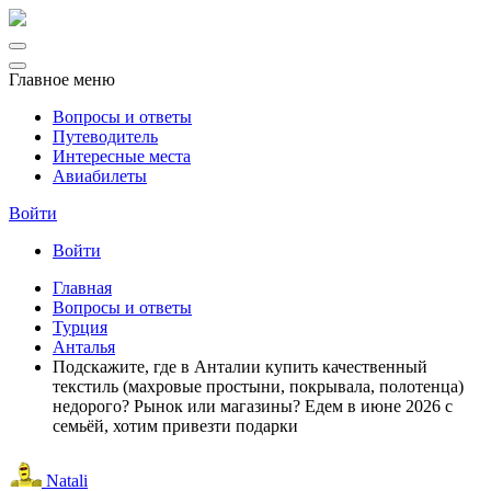
Главное меню
Вопросы и ответы
Путеводитель
Интересные места
Авиабилеты
Войти
Войти
Главная
Вопросы и ответы
Турция
Анталья
Подскажите, где в Анталии купить качественный
текстиль (махровые простыни, покрывала, полотенца)
недорого? Рынок или магазины? Едем в июне 2026 с
семьёй, хотим привезти подарки
Natali