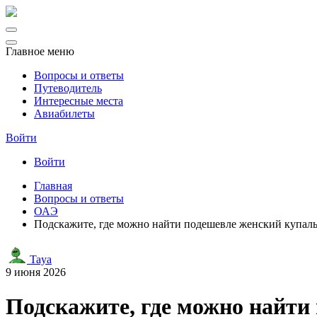
Главное меню
Вопросы и ответы
Путеводитель
Интересные места
Авиабилеты
Войти
Войти
Главная
Вопросы и ответы
ОАЭ
Подскажите, где можно найти подешевле женский купал
Taya
9 июня 2026
Подскажите, где можно найти