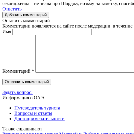
секонд-хенда – не знала про Шарджу, возьму на заметку, спасиб
Ответить
Добавить комментарий
Оставить комментарий
Комментарии появляются на сайте после модерации, в течение 
Имя
Комментарий
*
Задать вопрос!
Информация о ОАЭ
Путеводитель туриста
Вопросы и ответы
Достопримечательности
Также спрашивают