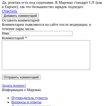
Да, розетки есть под сиденьями. В Марокко стандарт C/F (как
в Европе), так что большинство зарядок подходит.
Ответить
Добавить комментарий
Оставить комментарий
Комментарии появляются на сайте после модерации, в
течение пары часов.
Имя
Комментарий
*
Задать вопрос!
Информация о Марокко
Путеводитель туриста
Вопросы и ответы