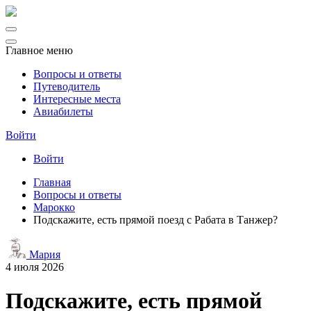
Главное меню
Вопросы и ответы
Путеводитель
Интересные места
Авиабилеты
Войти
Войти
Главная
Вопросы и ответы
Марокко
Подскажите, есть прямой поезд с Рабата в Танжер?
Мария
4 июля 2026
Подскажите, есть прямой