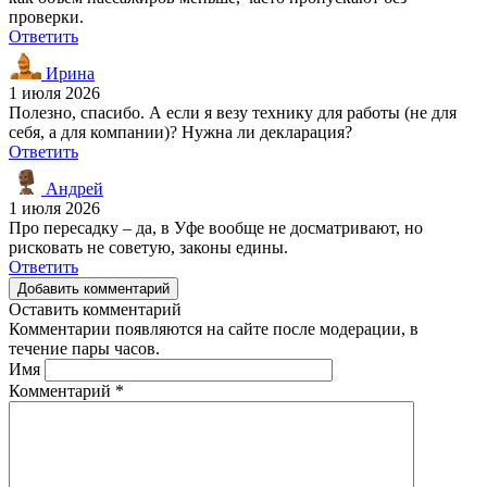
проверки.
Ответить
Ирина
1 июля 2026
Полезно, спасибо. А если я везу технику для работы (не для
себя, а для компании)? Нужна ли декларация?
Ответить
Андрей
1 июля 2026
Про пересадку – да, в Уфе вообще не досматривают, но
рисковать не советую, законы едины.
Ответить
Добавить комментарий
Оставить комментарий
Комментарии появляются на сайте после модерации, в
течение пары часов.
Имя
Комментарий
*