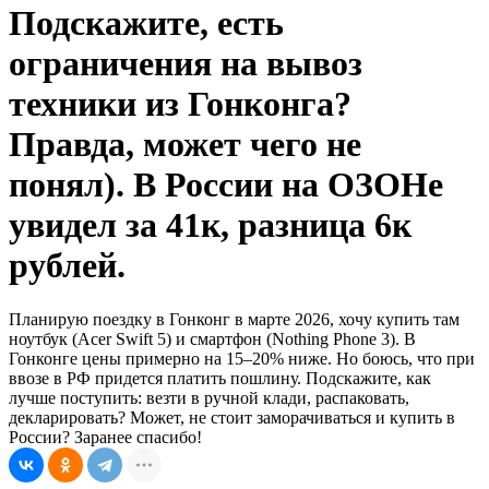
Подскажите, есть
ограничения на вывоз
техники из Гонконга?
Правда, может чего не
понял). В России на ОЗОНе
увидел за 41к, разница 6к
рублей.
Планирую поездку в Гонконг в марте 2026, хочу купить там
ноутбук (Acer Swift 5) и смартфон (Nothing Phone 3). В
Гонконге цены примерно на 15–20% ниже. Но боюсь, что при
ввозе в РФ придется платить пошлину. Подскажите, как
лучше поступить: везти в ручной клади, распаковать,
декларировать? Может, не стоит заморачиваться и купить в
России? Заранее спасибо!