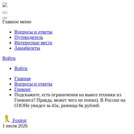
Главное меню
Вопросы и ответы
Путеводитель
Интересные места
Авиабилеты
Войти
Войти
Главная
Вопросы и ответы
Гонконг
Подскажите, есть ограничения на вывоз техники из
Гонконга? Правда, может чего не понял). В России на
ОЗОНе увидел за 41к, разница 6к рублей.
Foxtrot
1 июля 2026