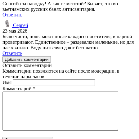
Спасибо за наводку! А как с чистотой? Бывает, что во
вьетнамских русских банях антисанитария.
Ответить
Сергей
23 мая 2026
Было чисто, полы моют после каждого посетителя, в парной
проветривают. Единственное – раздевалки маленькие, но для
нас хватило. Воду питьевую дают бесплатно.
Ответить
Добавить комментарий
Оставить комментарий
Комментарии появляются на сайте после модерации, в
течение пары часов.
Имя
Комментарий
*