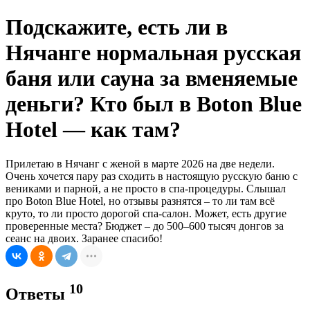
Подскажите, есть ли в
Нячанге нормальная русская
баня или сауна за вменяемые
деньги? Кто был в Boton Blue
Hotel — как там?
Прилетаю в Нячанг с женой в марте 2026 на две недели.
Очень хочется пару раз сходить в настоящую русскую баню с
вениками и парной, а не просто в спа-процедуры. Слышал
про Boton Blue Hotel, но отзывы разнятся – то ли там всё
круто, то ли просто дорогой спа-салон. Может, есть другие
проверенные места? Бюджет – до 500–600 тысяч донгов за
сеанс на двоих. Заранее спасибо!
10
Ответы