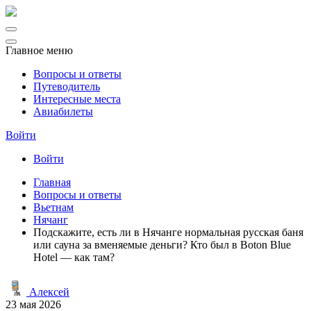
Главное меню
Вопросы и ответы
Путеводитель
Интересные места
Авиабилеты
Войти
Войти
Главная
Вопросы и ответы
Вьетнам
Нячанг
Подскажите, есть ли в Нячанге нормальная русская баня
или сауна за вменяемые деньги? Кто был в Boton Blue
Hotel — как там?
Алексей
23 мая 2026