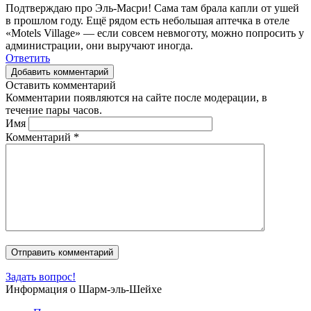
Подтверждаю про Эль-Масри! Сама там брала капли от ушей
в прошлом году. Ещё рядом есть небольшая аптечка в отеле
«Motels Village» — если совсем невмоготу, можно попросить у
администрации, они выручают иногда.
Ответить
Добавить комментарий
Оставить комментарий
Комментарии появляются на сайте после модерации, в
течение пары часов.
Имя
Комментарий
*
Задать вопрос!
Информация о Шарм-эль-Шейхе