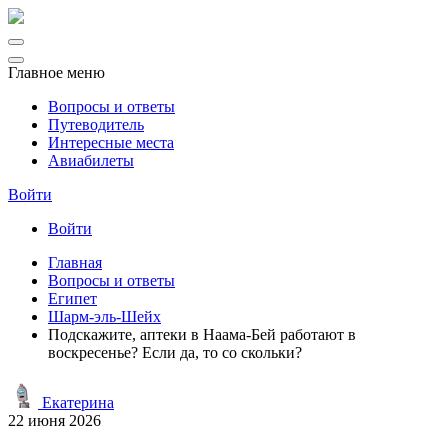
Главное меню
Вопросы и ответы
Путеводитель
Интересные места
Авиабилеты
Войти
Войти
Главная
Вопросы и ответы
Египет
Шарм-эль-Шейх
Подскажите, аптеки в Наама-Бей работают в
воскресенье? Если да, то со скольки?
Екатерина
22 июня 2026