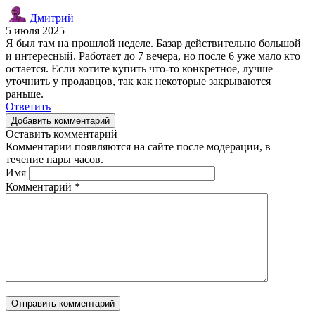
Дмитрий
5 июля 2025
Я был там на прошлой неделе. Базар действительно большой
и интересный. Работает до 7 вечера, но после 6 уже мало кто
остается. Если хотите купить что-то конкретное, лучше
уточнить у продавцов, так как некоторые закрываются
раньше.
Ответить
Добавить комментарий
Оставить комментарий
Комментарии появляются на сайте после модерации, в
течение пары часов.
Имя
Комментарий
*