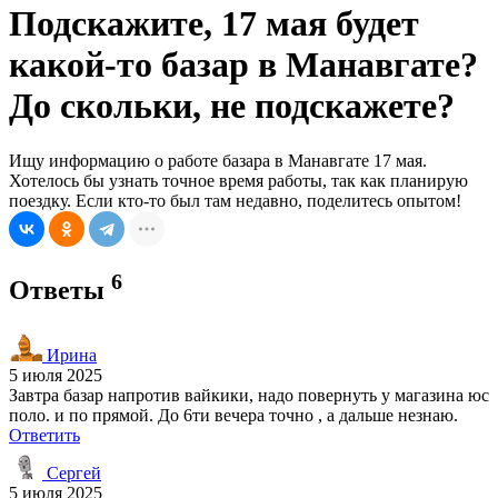
Подскажите, 17 мая будет
какой-то базар в Манавгате?
До скольки, не подскажете?
Ищу информацию о работе базара в Манавгате 17 мая.
Хотелось бы узнать точное время работы, так как планирую
поездку. Если кто-то был там недавно, поделитесь опытом!
6
Ответы
Ирина
5 июля 2025
Завтра базар напротив вайкики, надо повернуть у магазина юс
поло. и по прямой. До 6ти вечера точно , а дальше незнаю.
Ответить
Сергей
5 июля 2025