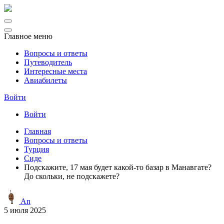
Главное меню
Вопросы и ответы
Путеводитель
Интересные места
Авиабилеты
Войти
Войти
Главная
Вопросы и ответы
Турция
Сиде
Подскажите, 17 мая будет какой-то базар в Манавгате?
До скольки, не подскажете?
An
5 июля 2025