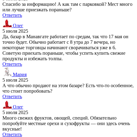
Спасибо за информацию! А как там с парковкой? Мест много
или лучше приезжать пораньше?
Ответить
Олег
5 июля 2025
Да, базар в Манавгате работает по средам, так что 17 мая он
точно будет. Обычно работает с 8 утра до 7 вечера, но
некоторые торговцы начинают сворачиваться уже в 6.
Советую приехать пораньше, чтобы успеть купить свежие
продукты и избежать толпы.
Ответить
Мария
5 июля 2025
А что обычно продают на этом базаре? Есть что-то особенное,
что стоит попробовать?
Ответить
Олег
5 июля 2025
Много свежих фруктов, овощей, специй. Обязательно
попробуйте местные орехи и сухофрукты — они здесь очень
вкусные!
Ответить