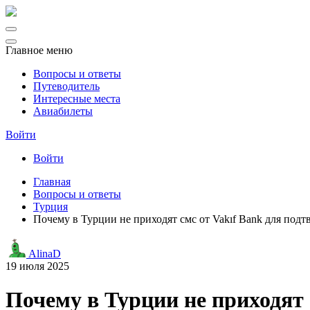
Главное меню
Вопросы и ответы
Путеводитель
Интересные места
Авиабилеты
Войти
Войти
Главная
Вопросы и ответы
Турция
Почему в Турции не приходят смс от Vakıf Bank для под
AlinaD
19 июля 2025
Почему в Турции не приходят 