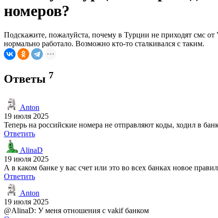
номеров?
Подскажите, пожалуйста, почему в Турции не приходят смс от 
нормально работало. Возможно кто-то сталкивался с таким.
7
Ответы
Anton
19 июля 2025
Теперь на российские номера не отправляют коды, ходил в банк
Ответить
AlinaD
19 июля 2025
А в каком банке у вас счет или это во всех банках новое прави
Ответить
Anton
19 июля 2025
@AlinaD: У меня отношения с vakif банком