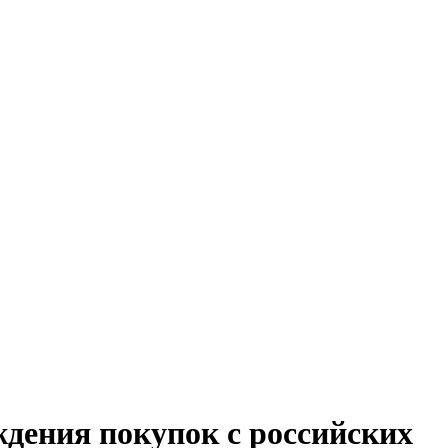
ждения покупок с российских