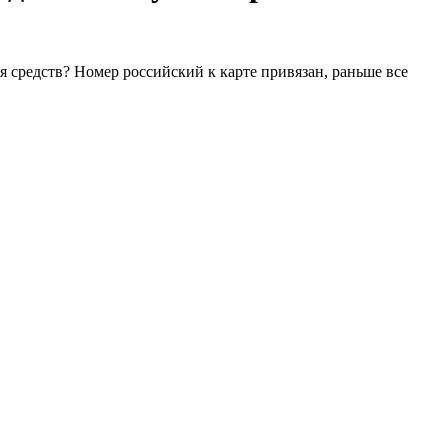
 средств? Номер российский к карте привязан, раньше все