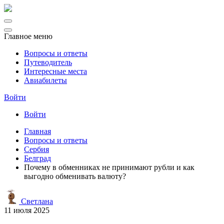
Главное меню
Вопросы и ответы
Путеводитель
Интересные места
Авиабилеты
Войти
Войти
Главная
Вопросы и ответы
Сербия
Белград
Почему в обменниках не принимают рубли и как
выгодно обменивать валюту?
Светлана
11 июля 2025