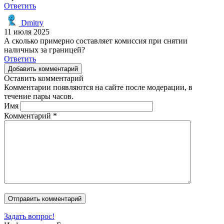
Ответить
Dmitry
11 июля 2025
А сколько примерно составляет комиссия при снятии
наличных за границей?
Ответить
Добавить комментарий
Оставить комментарий
Комментарии появляются на сайте после модерации, в
течение пары часов.
Имя
Комментарий
*
Задать вопрос!