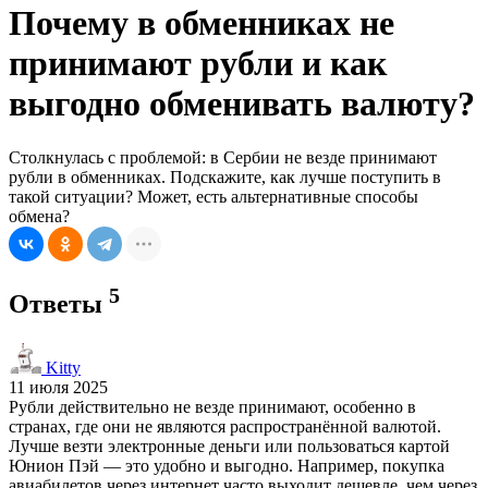
Почему в обменниках не
принимают рубли и как
выгодно обменивать валюту?
Столкнулась с проблемой: в Сербии не везде принимают
рубли в обменниках. Подскажите, как лучше поступить в
такой ситуации? Может, есть альтернативные способы
обмена?
5
Ответы
Kitty
11 июля 2025
Рубли действительно не везде принимают, особенно в
странах, где они не являются распространённой валютой.
Лучше везти электронные деньги или пользоваться картой
Юнион Пэй — это удобно и выгодно. Например, покупка
авиабилетов через интернет часто выходит дешевле, чем через