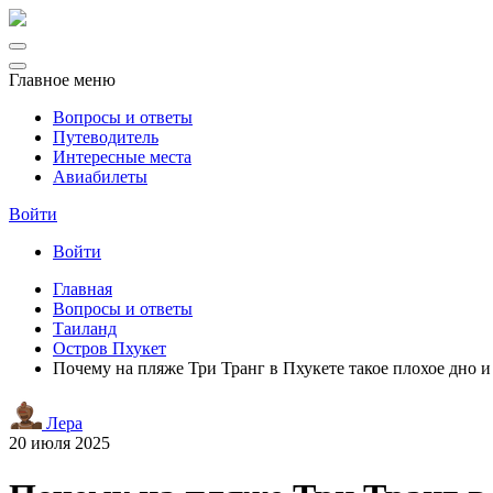
Главное меню
Вопросы и ответы
Путеводитель
Интересные места
Авиабилеты
Войти
Войти
Главная
Вопросы и ответы
Таиланд
Остров Пхукет
Почему на пляже Три Транг в Пхукете такое плохое дно и
Лера
20 июля 2025