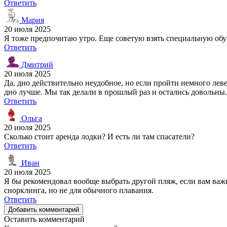
Ответить
Мария
20 июля 2025
Я тоже предпочитаю утро. Еще советую взять специальную обу
Ответить
Дмитрий
20 июля 2025
Да, дно действительно неудобное, но если пройти немного леве
дно лучше. Мы так делали в прошлый раз и остались довольны.
Ответить
Ольга
20 июля 2025
Сколько стоит аренда лодки? И есть ли там спасатели?
Ответить
Иван
20 июля 2025
Я бы рекомендовал вообще выбрать другой пляж, если вам важ
снорклинга, но не для обычного плавания.
Ответить
Добавить комментарий
Оставить комментарий