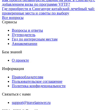
добавлением визы по программе VFTF?
Где приобрести в Сингапуре китайский лечебный чай:
проверенные места и советы по выбору
Все вопросы
Сервисы
Вопросы и ответы
Путеводитель
Гид по интересным местам
Авиакомпании
База знаний
О проекте
Информация
Правообладателям
Пользовательское соглашение
Политика конфиденциальности
Связаться с нами
support@travelanswer.ru