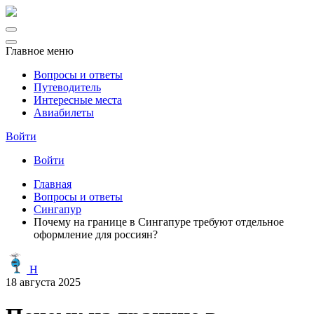
Главное меню
Вопросы и ответы
Путеводитель
Интересные места
Авиабилеты
Войти
Войти
Главная
Вопросы и ответы
Сингапур
Почему на границе в Сингапуре требуют отдельное
оформление для россиян?
H
18 августа 2025