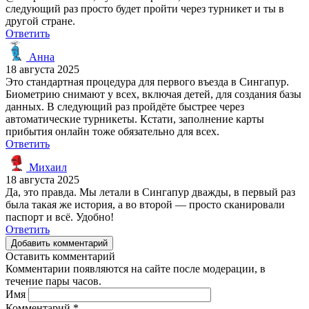
следующий раз просто будет пройти через турникет и ты в
другой стране.
Ответить
Анна
18 августа 2025
Это стандартная процедура для первого въезда в Сингапур.
Биометрию снимают у всех, включая детей, для создания базы
данных. В следующий раз пройдёте быстрее через
автоматические турникеты. Кстати, заполнение карты
прибытия онлайн тоже обязательно для всех.
Ответить
Михаил
18 августа 2025
Да, это правда. Мы летали в Сингапур дважды, в первый раз
была такая же история, а во второй — просто сканировали
паспорт и всё. Удобно!
Ответить
Добавить комментарий
Оставить комментарий
Комментарии появляются на сайте после модерации, в
течение пары часов.
Имя
Комментарий
*