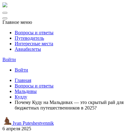
Главное меню
Вопросы и ответы
Путеводитель
Интересные места
Авиабилеты
Войти
Войти
Главная
Вопросы и ответы
Мальдивы
Кудду
Почему Куду на Мальдивах — это скрытый рай для
бюджетных путешественников в 2025?
Ivan Puteshestvennik
6 апреля 2025