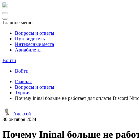
Главное меню
Вопросы и ответы
Путеводитель
Интересные места
Авиабилеты
Войти
Войти
Главная
Вопросы и ответы
Турция
Почему Ininal больше не работает для оплаты Discord Nitr
Алексей
30 октября 2024
Почему Ininal больше не работ