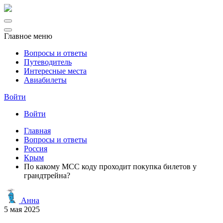
Главное меню
Вопросы и ответы
Путеводитель
Интересные места
Авиабилеты
Войти
Войти
Главная
Вопросы и ответы
Россия
Крым
По какому МСС коду проходит покупка билетов у
грандтрейна?
Анна
5 мая 2025