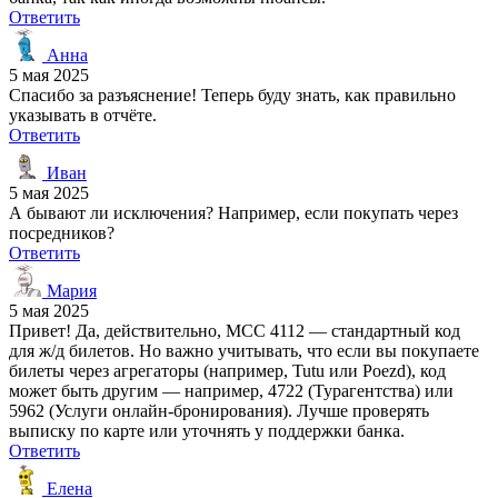
Ответить
Анна
5 мая 2025
Спасибо за разъяснение! Теперь буду знать, как правильно
указывать в отчёте.
Ответить
Иван
5 мая 2025
А бывают ли исключения? Например, если покупать через
посредников?
Ответить
Мария
5 мая 2025
Привет! Да, действительно, MCC 4112 — стандартный код
для ж/д билетов. Но важно учитывать, что если вы покупаете
билеты через агрегаторы (например, Tutu или Poezd), код
может быть другим — например, 4722 (Турагентства) или
5962 (Услуги онлайн-бронирования). Лучше проверять
выписку по карте или уточнять у поддержки банка.
Ответить
Елена