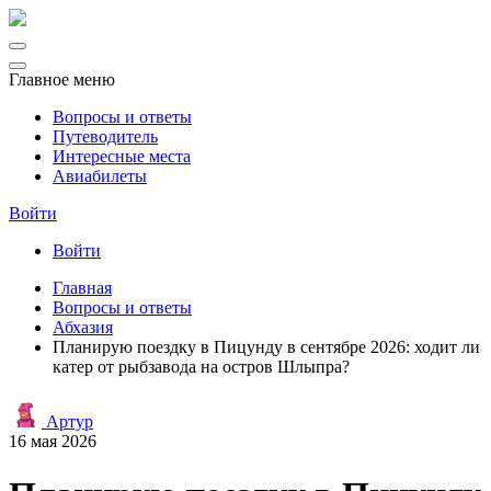
Главное меню
Вопросы и ответы
Путеводитель
Интересные места
Авиабилеты
Войти
Войти
Главная
Вопросы и ответы
Абхазия
Планирую поездку в Пицунду в сентябре 2026: ходит ли
катер от рыбзавода на остров Шлыпра?
Артур
16 мая 2026