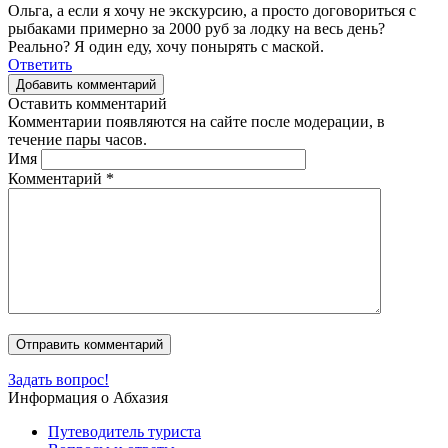
Ольга, а если я хочу не экскурсию, а просто договориться с
рыбаками примерно за 2000 руб за лодку на весь день?
Реально? Я один еду, хочу понырять с маской.
Ответить
Добавить комментарий
Оставить комментарий
Комментарии появляются на сайте после модерации, в
течение пары часов.
Имя
Комментарий
*
Задать вопрос!
Информация о Абхазия
Путеводитель туриста